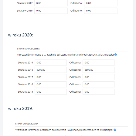
w roku 2020:
w roku 2019: