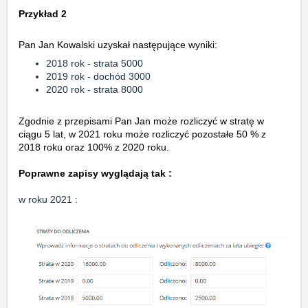
Przykład 2
Pan Jan Kowalski uzyskał następujące wyniki:
2018 rok - strata 5000
2019 rok - dochód 3000
2020 rok - strata 8000
Zgodnie z przepisami Pan Jan może rozliczyć w stratę w
ciągu 5 lat, w 2021 roku może rozliczyć pozostałe 50 % z
2018 roku oraz 100% z 2020 roku.
Poprawne zapisy wyglądają tak :
w roku 2021 :