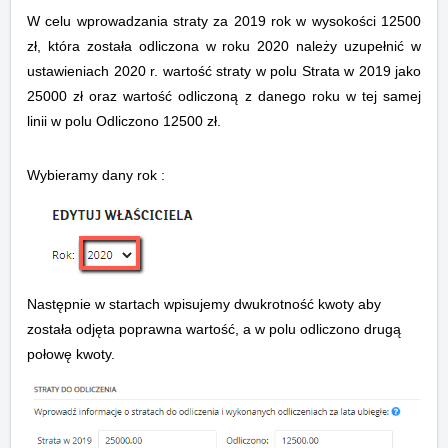
W celu wprowadzania straty za 2019 rok w wysokości 12500
zł, która została odliczona w roku 2020 należy uzupełnić w
ustawieniach 2020 r. wartość straty w polu
Strata w 2019 jako
25000 zł oraz wartość odliczoną z danego roku w tej samej
linii w polu
Odliczono
12500 zł.
Wybieramy dany rok :
Następnie w startach wpisujemy dwukrotność kwoty aby
została odjęta poprawna wartość, a w polu odliczono drugą
połowę kwoty.