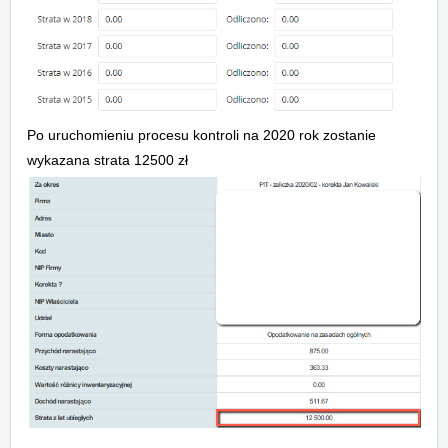
Po uruchomieniu procesu kontroli na 2020 rok zostanie
wykazana strata 12500 zł