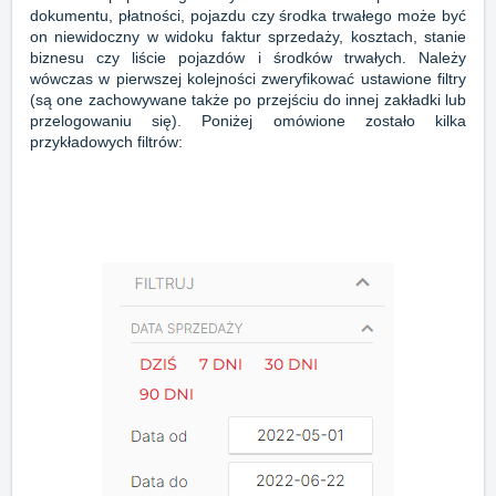
dokumentu, płatności, pojazdu czy środka trwałego może być
on niewidoczny w widoku faktur sprzedaży, kosztach, stanie
biznesu czy liście pojazdów i środków trwałych. Należy
wówczas w pierwszej kolejności zweryfikować ustawione filtry
(są one zachowywane także po przejściu do innej zakładki lub
przelogowaniu się). Poniżej omówione zostało kilka
przykładowych filtrów: