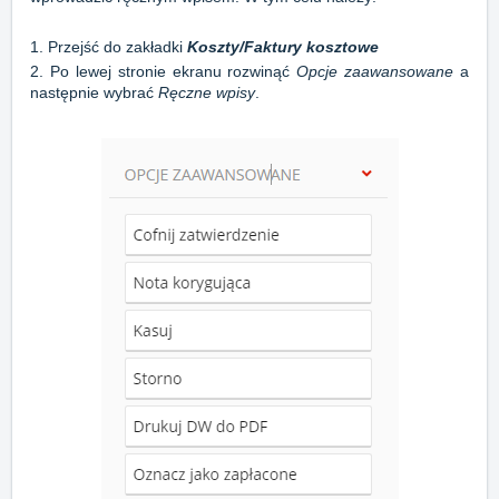
1. Przejść do zakładki
Koszty/Faktury kosztowe
2. Po lewej stronie ekranu rozwinąć
Opcje zaawansowane
a
następnie wybrać
Ręczne wpisy
.