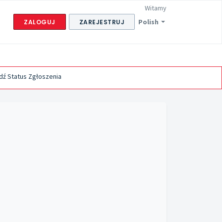
Witamy
Polish
ZALOGUJ
ZAREJESTRUJ
ź Status Zgłoszenia