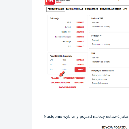
Następnie wybrany pojazd należy ustawić jak