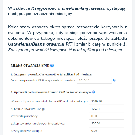
W zakładce
Księgowość online/Zamknij miesiąc
występują
następujące oznaczenia miesięcy:
Kolor szary oznacza okres sprzed rozpoczęcia korzystania z
systemu. W przypadku, gdy istnieje potrzeba wprowadzenia
dokumentów do takiego miesiąca należy przejść do zakładki
Ustawienia/Bilans otwarcia PIT
i zmienić datę w punkcie
1.
Zaczynam prowadzić księgowość w tej aplikacji od miesiąca.