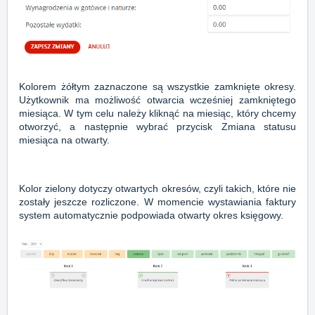
Kolorem żółtym zaznaczone są wszystkie zamknięte okresy.
Użytkownik ma możliwość otwarcia wcześniej zamkniętego
miesiąca. W tym celu należy kliknąć na miesiąc, który chcemy
otworzyć, a następnie wybrać przycisk Zmiana statusu
miesiąca na otwarty.
Kolor zielony dotyczy otwartych okresów, czyli takich, które nie
zostały jeszcze rozliczone. W momencie wystawiania faktury
system automatycznie podpowiada otwarty okres księgowy.