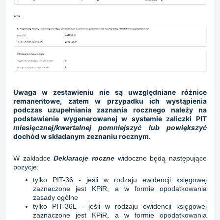
Uwaga
w zestawieniu nie są uwzględniane różnice
remanentowe, zatem w przypadku ich wystąpienia
podczas uzupełniania zaznania rocznego należy na
podstawienie wygenerowanej w systemie zaliczki PIT
miesięcznej/kwartalnej
pomniejszyć lub powiększyć
dochód w składanym zeznaniu rocznym.
W zakładce
Deklaracje roczne
widoczne będą następujące
pozycje:
tylko PIT-36 - jeśli w rodzaju ewidencji księgowej
zaznaczone jest KPiR, a w formie opodatkowania
zasady ogólne
tylko PIT-36L - jeśli w rodzaju ewidencji księgowej
zaznaczone jest KPiR, a w formie opodatkowania