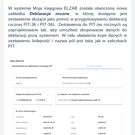
W systemie Moja księgowa ELZAB została utworzona nowa
zakładka
Deklaracje roczne
, w której dostępne jest
zestawienie służące jako pomoc w przygotowywaniu deklaracji
rocznej PIT-36 i PIT-36L. Zestawienia do PIT-ów rocznych są
zaprojektowane tak, aby umożliwić skopiowanie danych do
deklaracji poza systemem. W celu ułatwienia kopii danych w
zestawieniu kolejność i nazwa pól jest taka jak w zaliczkach
PIT.