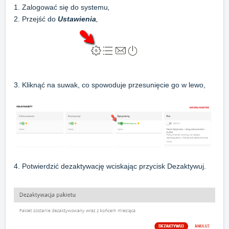
1. Zalogować się do systemu
,
2. Przejść do
Ustawienia
,
3. Kliknąć na suwak, co spowoduje przesunięcie go w lewo,
4. Potwierdzić dezaktywację wciskając przycisk Dezaktywuj.