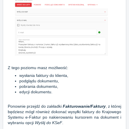
Z tego poziomu masz możliwość:
wysłania faktury do klienta,
podglądu dokumentu,
pobrania dokumentu,
edycji dokumentu.
Ponownie przejdź do zakładki
Fakturowanie/Faktury
, z której
będziesz mógł również dokonać wysyłki faktury do Krajowego
Systemu e-Faktur po nakierowaniu kursorem na dokument i
wybraniu opcji
Wyślij do KSeF
.