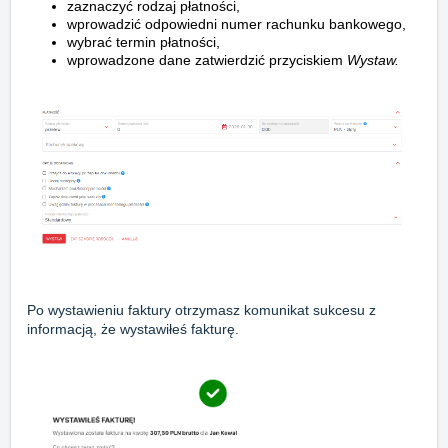
zaznaczyć rodzaj płatności,
wprowadzić odpowiedni numer rachunku bankowego,
wybrać termin płatności,
wprowadzone dane zatwierdzić przyciskiem
Wystaw.
Po wystawieniu faktury otrzymasz komunikat sukcesu z
informacją, że wystawiłeś fakturę.