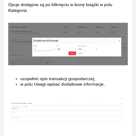
Opcje dostępne są po kliknięciu w ikonę książki w polu
Kategoria
.
uzupełnić opis transakcji gospodarczej,
w polu
Uwagi
wpisać dodatkowe informacje,