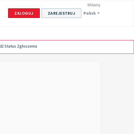
Witamy
Polish
ZALOGUJ
ZAREJESTRUJ
ź Status Zgłoszenia