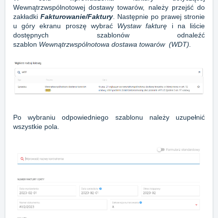
Wewnątrzwspólnotowej dostawy towarów, należy przejść do
zakładki
Fakturowanie/Faktury
. Następnie po prawej stronie
u góry ekranu proszę wybrać
Wystaw fakturę
i na liście
dostępnych szablonów odnaleźć
szablon
Wewnątrzwspólnotowa dostawa towarów (WDT).
Po wybraniu odpowiedniego szablonu należy uzupełnić
wszystkie pola.